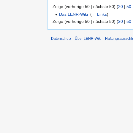
Zeige (vorherige 50 | nächste 50) (
20
|
50
Das LENR-Wiki
‎
(
← Links
)
Zeige (vorherige 50 | nächste 50) (
20
|
50
Datenschutz
Über LENR-Wiki
Haftungsausschl