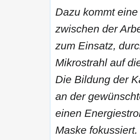
Dazu kommt eine 
zwischen der Arbe
zum Einsatz, durc
Mikrostrahl auf di
Die Bildung der K
an der gewünschte
einen Energiestro
Maske fokussiert.