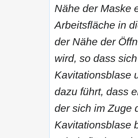
Nähe der Maske e
Arbeitsfläche in d
der Nähe der Öffn
wird, so dass sic
Kavitationsblase 
dazu führt, dass e
der sich im Zuge 
Kavitationsblase b