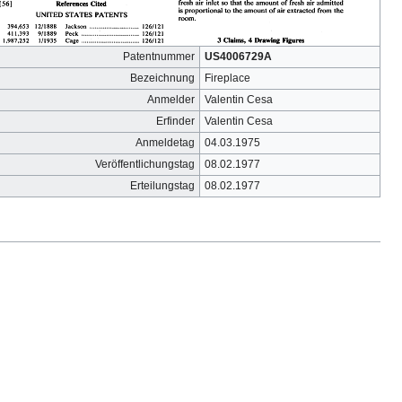
Patentnummer
US4006729A
Bezeichnung
Fireplace
Anmelder
Valentin Cesa
Erfinder
Valentin Cesa
Anmeldetag
04.03.1975
Veröffentlichungstag
08.02.1977
Erteilungstag
08.02.1977