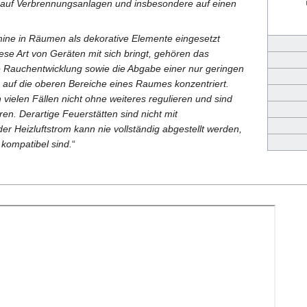
h auf Verbrennungsanlagen und insbesondere auf einen
mine in Räumen als dekorative Elemente eingesetzt
ese Art von Geräten mit sich bringt, gehören das
e Rauchentwicklung sowie die Abgabe einer nur geringen
auf die oberen Bereiche eines Raumes konzentriert.
vielen Fällen nicht ohne weiteres regulieren und sind
ren. Derartige Feuerstätten sind nicht mit
er Heizluftstrom kann nie vollständig abgestellt werden,
 kompatibel sind.
“