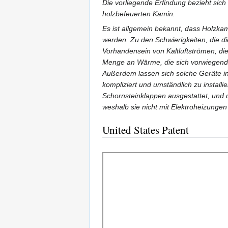
Die vorliegende Erfindung bezieht sic
holzbefeuerten Kamin.
Es ist allgemein bekannt, dass Holzka
werden. Zu den Schwierigkeiten, die di
Vorhandensein von Kaltluftströmen, di
Menge an Wärme, die sich vorwiegend 
Außerdem lassen sich solche Geräte in 
kompliziert und umständlich zu installie
Schornsteinklappen ausgestattet, und d
weshalb sie nicht mit Elektroheizungen
United States Patent