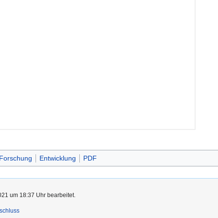
Forschung
Entwicklung
PDF
021 um 18:37 Uhr bearbeitet.
schluss