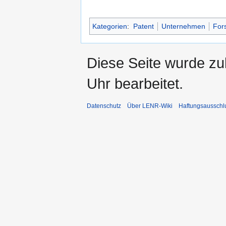
Kategorien
:
Patent
Unternehmen
For
Diese Seite wurde z
Uhr bearbeitet.
Datenschutz
Über LENR-Wiki
Haftungsausschl