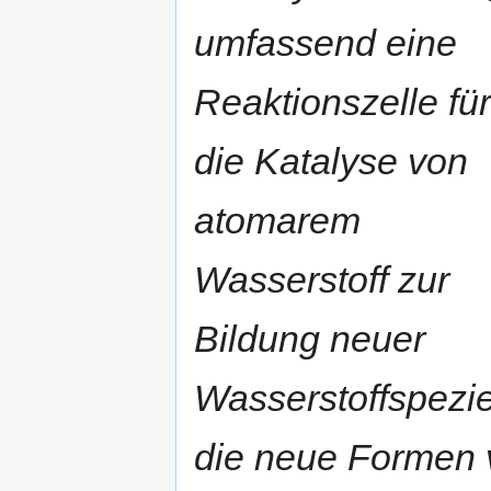
umfassend eine
Reaktionszelle für
die Katalyse von
atomarem
Wasserstoff zur
Bildung neuer
Wasserstoffspezi
die neue Formen 