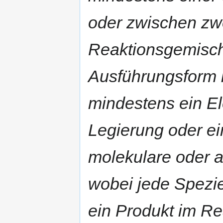
oder zwischen zw
Reaktionsgemische
Ausführungsform 
mindestens ein E
Legierung oder ei
molekulare oder 
wobei jede Spezi
ein Produkt im Re