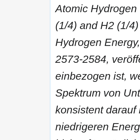
Atomic Hydrogen 
(1/4) and H2 (1/4)
Hydrogen Energy, 
2573-2584, veröffe
einbezogen ist, w
Spektrum von Unt
konsistent darauf
niedrigeren Energ