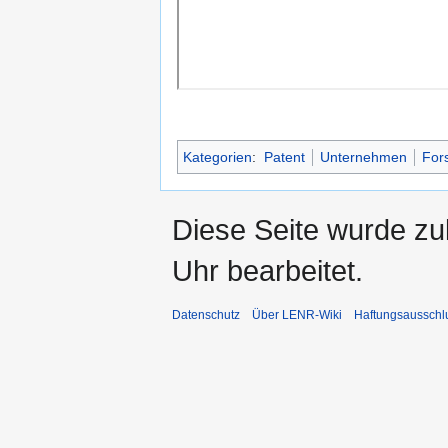
Kategorien
:
Patent
Unternehmen
For
Diese Seite wurde z
Uhr bearbeitet.
Datenschutz
Über LENR-Wiki
Haftungsausschl