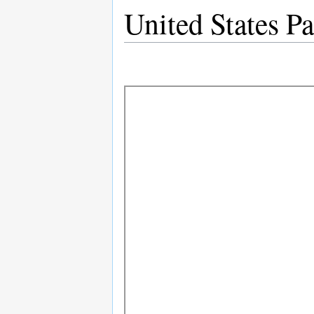
United States Pa