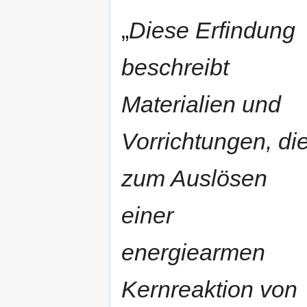
„
Diese Erfindung
beschreibt
Materialien und
Vorrichtungen, di
zum Auslösen
einer
energiearmen
Kernreaktion von