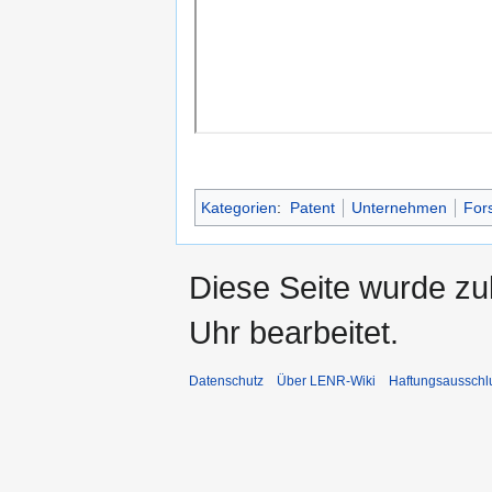
Kategorien
:
Patent
Unternehmen
For
Diese Seite wurde z
Uhr bearbeitet.
Datenschutz
Über LENR-Wiki
Haftungsausschl