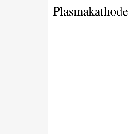
Plasmakathode