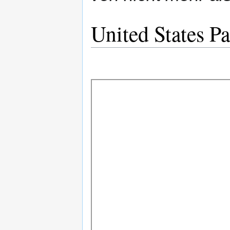
United States Pa