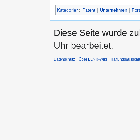
Kategorien
:
Patent
Unternehmen
For
Diese Seite wurde z
Uhr bearbeitet.
Datenschutz
Über LENR-Wiki
Haftungsausschl