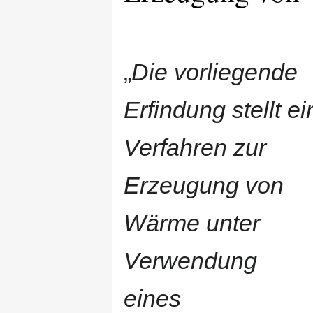
„
Die vorliegende
Erfindung stellt ei
Verfahren zur
Erzeugung von
Wärme unter
Verwendung
eines