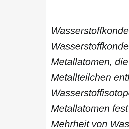
Wasserstoffkonden
Wasserstoffkonde
Metallatomen, die
Metallteilchen en
Wasserstoffisotop
Metallatomen fest
Mehrheit von Was