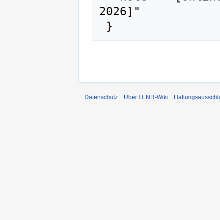
2026]"

Datenschutz
Über LENR-Wiki
Haftungsausschl