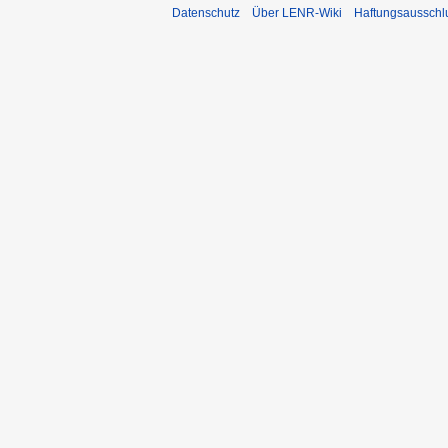
Datenschutz
Über LENR-Wiki
Haftungsausschl