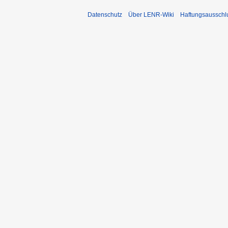
Datenschutz
Über LENR-Wiki
Haftungsausschl