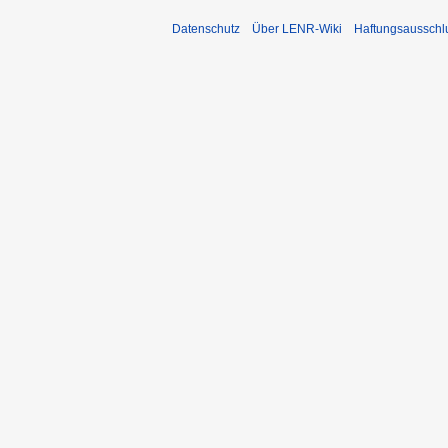
Datenschutz
Über LENR-Wiki
Haftungsausschl