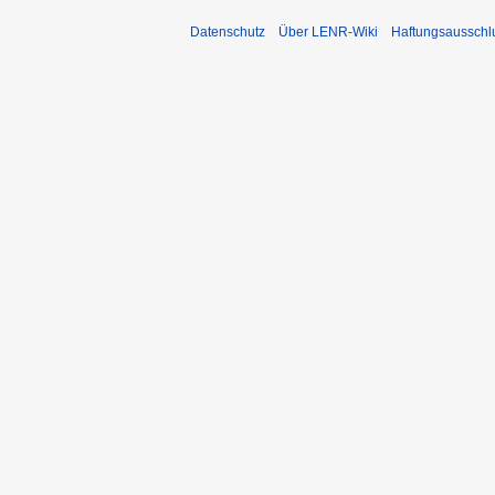
Datenschutz
Über LENR-Wiki
Haftungsausschl