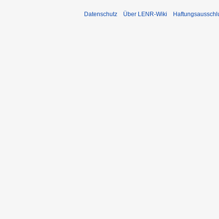
Datenschutz
Über LENR-Wiki
Haftungsausschl