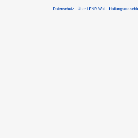
Datenschutz
Über LENR-Wiki
Haftungsausschl