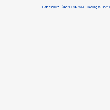
Datenschutz
Über LENR-Wiki
Haftungsausschl