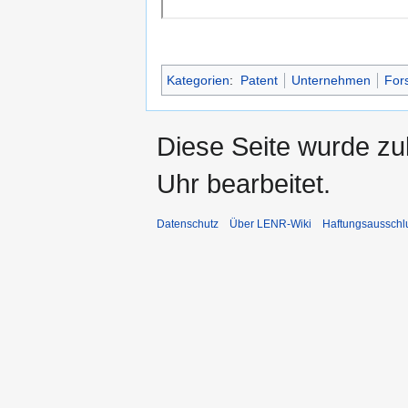
Kategorien
:
Patent
Unternehmen
For
Diese Seite wurde z
Uhr bearbeitet.
Datenschutz
Über LENR-Wiki
Haftungsausschl