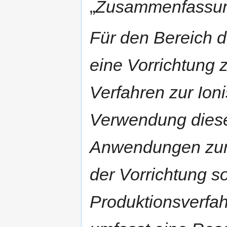
„
Zusammenfassu
Für den Bereich 
eine Vorrichtung 
Verfahren zur Ioni
Verwendung diese
Anwendungen zu
der Vorrichtung 
Produktionsverfah