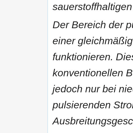
sauerstoffhaltigen
Der Bereich der 
einer gleichmäßi
funktionieren. Dies
konventionellen B
jedoch nur bei ni
pulsierenden Stro
Ausbreitungsgesc