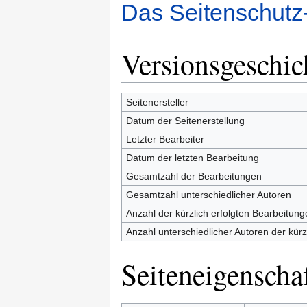
Das Seitenschutz
Versionsgeschic
Seitenersteller
Datum der Seitenerstellung
Letzter Bearbeiter
Datum der letzten Bearbeitung
Gesamtzahl der Bearbeitungen
Gesamtzahl unterschiedlicher Autoren
Anzahl der kürzlich erfolgten Bearbeitung
Anzahl unterschiedlicher Autoren der kürz
Seiteneigenscha