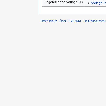
Eingebundene Vorlage (1)
Vorlage:I
Datenschutz
Über LENR-Wiki
Haftungsausschl