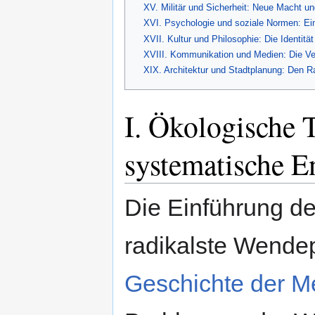
XV. Militär und Sicherheit: Neue Macht u
XVI. Psychologie und soziale Normen: Ei
XVII. Kultur und Philosophie: Die Identit
XVIII. Kommunikation und Medien: Die Ve
XIX. Architektur und Stadtplanung: Den R
I. Ökologische 
systematische E
Die Einführung d
radikalste Wende
Geschichte der M