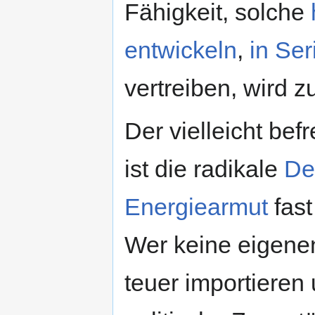
Fähigkeit, solche
entwickeln
,
in Ser
vertreiben, wird 
Der vielleicht be
ist die radikale
De
Energiearmut
fast
Wer keine eigen
teuer importieren