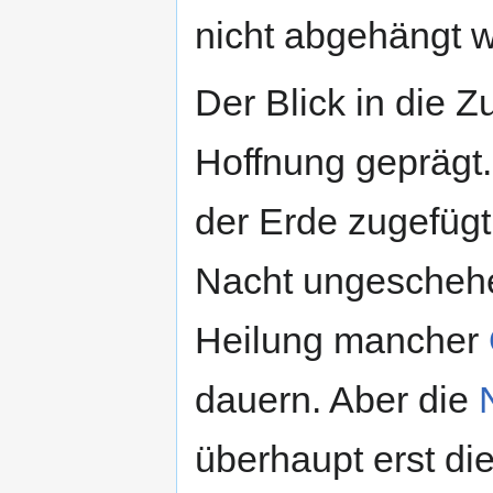
nicht abgehängt 
Der Blick in die Z
Hoffnung geprägt.
der Erde zugefügt 
Nacht ungeschehe
Heilung mancher
dauern. Aber die
überhaupt erst di