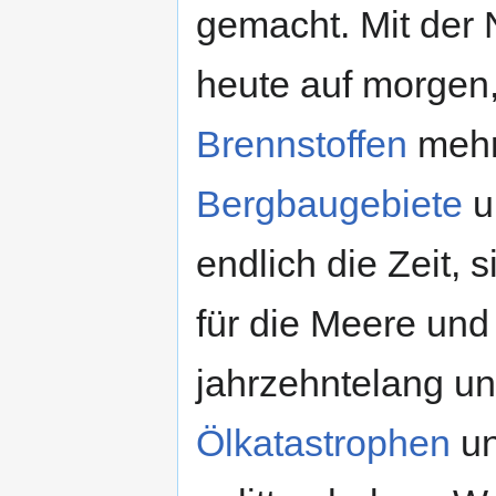
gemacht. Mit der 
heute auf morgen,
Brennstoffen
mehr 
Bergbaugebiete
u
endlich die Zeit, 
für die Meere und
jahrzehntelang un
Ölkatastrophen
un