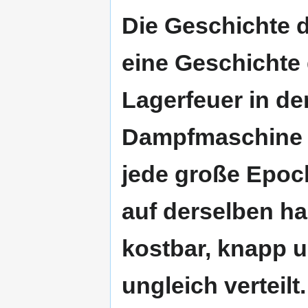
Die Geschichte 
eine Geschichte 
Lagerfeuer in der
Dampfmaschine o
jede große Epoch
auf derselben ha
kostbar, knapp 
ungleich verteilt