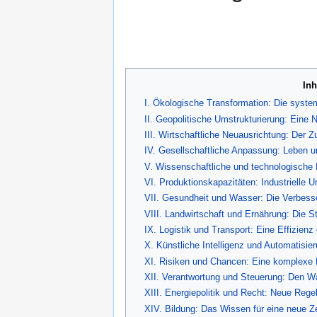
Inh
I. Ökologische Transformation: Die syste
II. Geopolitische Umstrukturierung: Eine 
III. Wirtschaftliche Neuausrichtung: Der
IV. Gesellschaftliche Anpassung: Leben u
V. Wissenschaftliche und technologische F
VI. Produktionskapazitäten: Industrielle
VII. Gesundheit und Wasser: Die Verbess
VIII. Landwirtschaft und Ernährung: Die St
IX. Logistik und Transport: Eine Effizien
X. Künstliche Intelligenz und Automatisi
XI. Risiken und Chancen: Eine komplexe
XII. Verantwortung und Steuerung: Den W
XIII. Energiepolitik und Recht: Neue Rege
XIV. Bildung: Das Wissen für eine neue Ze