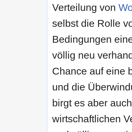
Verteilung von
Wo
selbst die Rolle 
Bedingungen eine
völlig neu verhan
Chance auf eine b
und die Überwind
birgt es aber auc
wirtschaftlichen V