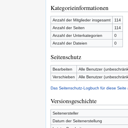
Kategorieinformationen
Anzahl der Mitglieder insgesamt
114
Anzahl der Seiten
114
Anzahl der Unterkategorien
0
Anzahl der Dateien
0
Seitenschutz
Bearbeiten
Alle Benutzer (unbeschränk
Verschieben
Alle Benutzer (unbeschränk
Das Seitenschutz-Logbuch für diese Seite
Versionsgeschichte
Seitenersteller
Datum der Seitenerstellung