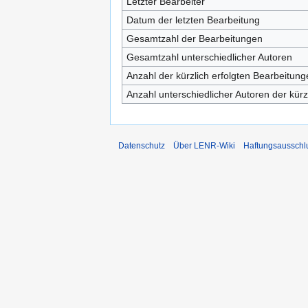
Letzter Bearbeiter
Datum der letzten Bearbeitung
Gesamtzahl der Bearbeitungen
Gesamtzahl unterschiedlicher Autoren
Anzahl der kürzlich erfolgten Bearbeitung
Anzahl unterschiedlicher Autoren der kürz
Datenschutz
Über LENR-Wiki
Haftungsausschl